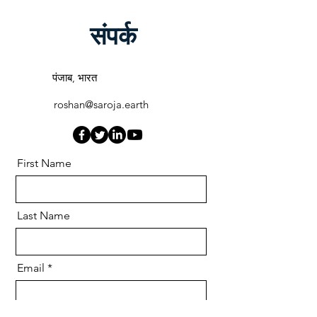
संपर्क
पंजाब, भारत
roshan@saroja.earth
First Name
Last Name
Email